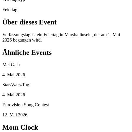
Feiertag
Über dieses Event
Verfassungstag ist ein Feiertag in Marshallinseln, der am 1. Mai
2026 begangen wird.
Ähnliche Events
Met Gala
4. Mai 2026
Star-Wars-Tag
4. Mai 2026
Eurovision Song Contest
12. Mai 2026
Mom Clock