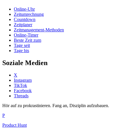
Online-Uhr
Zeitumrechnung
Countdown
Zeitplaner
Zeitmanagement-Methoden
Online-Timer
Beste Zeit zum
Tage seit
Tage bis
Soziale Medien
X
Instagram
TikTok
Facebook
Threads
Hör auf zu prokrastinieren. Fang an, Disziplin aufzubauen.
P
Product Hunt