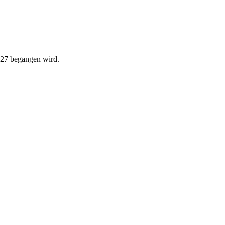
2027 begangen wird.