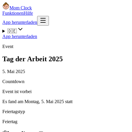
Mom Clock
Funktionen
Hilfe
App herunterladen
🇩🇪
App herunterladen
Event
Tag der Arbeit 2025
5. Mai 2025
Countdown
Event ist vorbei
Es fand am Montag, 5. Mai 2025 statt
Feiertagstyp
Feiertag