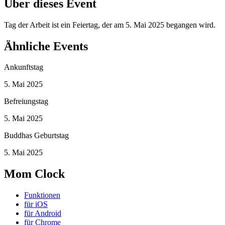
Über dieses Event
Tag der Arbeit ist ein Feiertag, der am 5. Mai 2025 begangen wird.
Ähnliche Events
Ankunftstag
5. Mai 2025
Befreiungstag
5. Mai 2025
Buddhas Geburtstag
5. Mai 2025
Mom Clock
Funktionen
für iOS
für Android
für Chrome