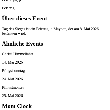
Feiertag
Über dieses Event
Tag des Sieges ist ein Feiertag in Mayotte, der am 8. Mai 2026
begangen wird.
Ähnliche Events
Christi Himmelfahrt
14. Mai 2026
Pfingstsonntag
24. Mai 2026
Pfingstmontag
25. Mai 2026
Mom Clock