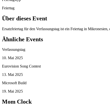
Feiertag
Über dieses Event
Ersatzfeiertag für den Verfassungstag ist ein Feiertag in Mikronesien
Ähnliche Events
Verfassungstag
10. Mai 2025
Eurovision Song Contest
13. Mai 2025
Microsoft Build
19. Mai 2025
Mom Clock