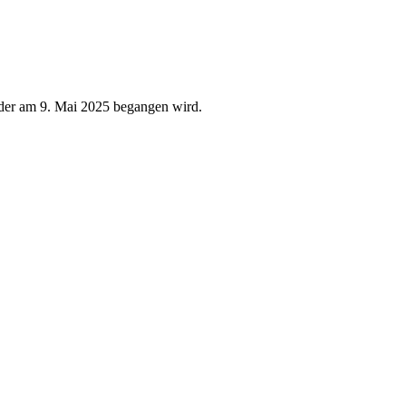
, der am 9. Mai 2025 begangen wird.