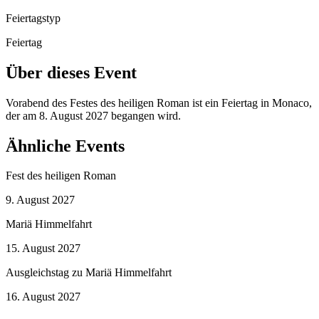
Feiertagstyp
Feiertag
Über dieses Event
Vorabend des Festes des heiligen Roman ist ein Feiertag in Monaco,
der am 8. August 2027 begangen wird.
Ähnliche Events
Fest des heiligen Roman
9. August 2027
Mariä Himmelfahrt
15. August 2027
Ausgleichstag zu Mariä Himmelfahrt
16. August 2027