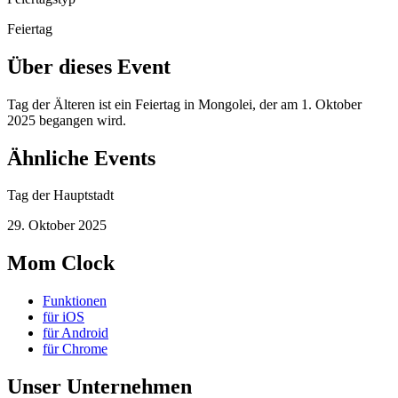
Feiertag
Über dieses Event
Tag der Älteren ist ein Feiertag in Mongolei, der am 1. Oktober
2025 begangen wird.
Ähnliche Events
Tag der Hauptstadt
29. Oktober 2025
Mom Clock
Funktionen
für iOS
für Android
für Chrome
Unser Unternehmen