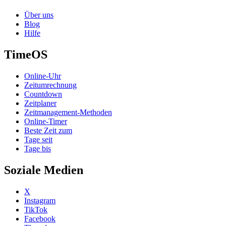
Über uns
Blog
Hilfe
TimeOS
Online-Uhr
Zeitumrechnung
Countdown
Zeitplaner
Zeitmanagement-Methoden
Online-Timer
Beste Zeit zum
Tage seit
Tage bis
Soziale Medien
X
Instagram
TikTok
Facebook