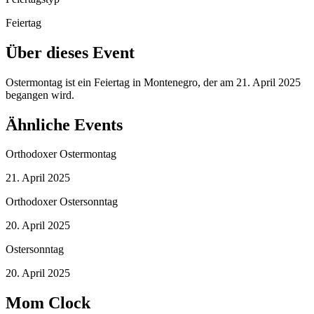
Feiertag
Über dieses Event
Ostermontag ist ein Feiertag in Montenegro, der am 21. April 2025
begangen wird.
Ähnliche Events
Orthodoxer Ostermontag
21. April 2025
Orthodoxer Ostersonntag
20. April 2025
Ostersonntag
20. April 2025
Mom Clock