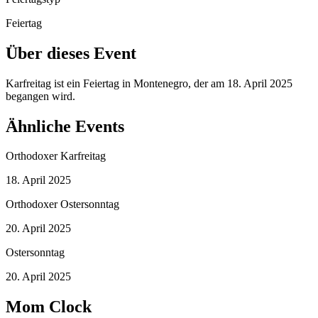
Feiertag
Über dieses Event
Karfreitag ist ein Feiertag in Montenegro, der am 18. April 2025
begangen wird.
Ähnliche Events
Orthodoxer Karfreitag
18. April 2025
Orthodoxer Ostersonntag
20. April 2025
Ostersonntag
20. April 2025
Mom Clock