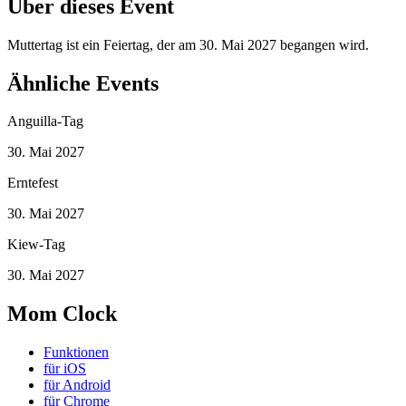
Über dieses Event
Muttertag ist ein Feiertag, der am 30. Mai 2027 begangen wird.
Ähnliche Events
Anguilla-Tag
30. Mai 2027
Erntefest
30. Mai 2027
Kiew-Tag
30. Mai 2027
Mom Clock
Funktionen
für iOS
für Android
für Chrome