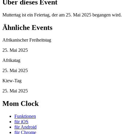
Über dieses Event
Muttertag ist ein Feiertag, der am 25. Mai 2025 begangen wird.
Ähnliche Events
Afrikanischer Freiheitstag
25. Mai 2025
Afrikatag
25. Mai 2025
Kiew-Tag
25. Mai 2025
Mom Clock
Funktionen
für iOS
für Android
für Chrome