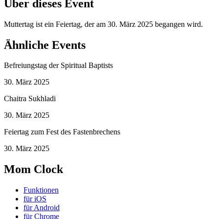
Über dieses Event
Muttertag ist ein Feiertag, der am 30. März 2025 begangen wird.
Ähnliche Events
Befreiungstag der Spiritual Baptists
30. März 2025
Chaitra Sukhladi
30. März 2025
Feiertag zum Fest des Fastenbrechens
30. März 2025
Mom Clock
Funktionen
für iOS
für Android
für Chrome