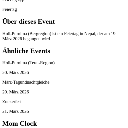
Feiertag
Über dieses Event
Holi-Purnima (Bergregion) ist ein Feiertag in Nepal, der am 19.
März 2026 begangen wird.
Ähnliche Events
Holi-Purnima (Terai-Region)
20. März 2026
März-Tagundnachtgleiche
20. März 2026
Zuckerfest
21. März 2026
Mom Clock