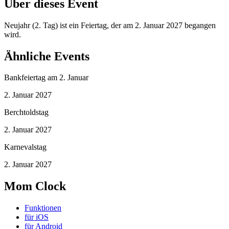
Über dieses Event
Neujahr (2. Tag) ist ein Feiertag, der am 2. Januar 2027 begangen
wird.
Ähnliche Events
Bankfeiertag am 2. Januar
2. Januar 2027
Berchtoldstag
2. Januar 2027
Karnevalstag
2. Januar 2027
Mom Clock
Funktionen
für iOS
für Android