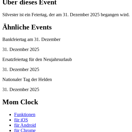
Über dieses Event
Silvester ist ein Feiertag, der am 31. Dezember 2025 begangen wird.
Ähnliche Events
Bankfeiertag am 31. Dezember
31. Dezember 2025
Ersatzfeiertag für den Neujahrsurlaub
31. Dezember 2025
Nationaler Tag der Helden
31. Dezember 2025
Mom Clock
Funktionen
für iOS
für Android
für Chrome