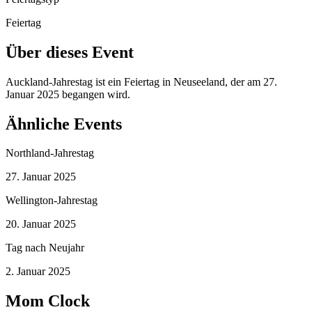
Feiertag
Über dieses Event
Auckland-Jahrestag ist ein Feiertag in Neuseeland, der am 27.
Januar 2025 begangen wird.
Ähnliche Events
Northland-Jahrestag
27. Januar 2025
Wellington-Jahrestag
20. Januar 2025
Tag nach Neujahr
2. Januar 2025
Mom Clock