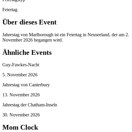
Feiertag
Über dieses Event
Jahrestag von Marlborough ist ein Feiertag in Neuseeland, der am 2.
November 2026 begangen wird.
Ähnliche Events
Guy-Fawkes-Nacht
5. November 2026
Jahrestag von Canterbury
13. November 2026
Jahrestag der Chatham-Inseln
30. November 2026
Mom Clock