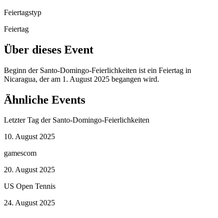
Feiertagstyp
Feiertag
Über dieses Event
Beginn der Santo-Domingo-Feierlichkeiten ist ein Feiertag in
Nicaragua, der am 1. August 2025 begangen wird.
Ähnliche Events
Letzter Tag der Santo-Domingo-Feierlichkeiten
10. August 2025
gamescom
20. August 2025
US Open Tennis
24. August 2025