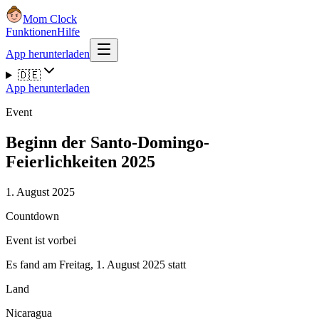
Mom Clock
Funktionen
Hilfe
App herunterladen
🇩🇪
App herunterladen
Event
Beginn der Santo-Domingo-
Feierlichkeiten 2025
1. August 2025
Countdown
Event ist vorbei
Es fand am Freitag, 1. August 2025 statt
Land
Nicaragua