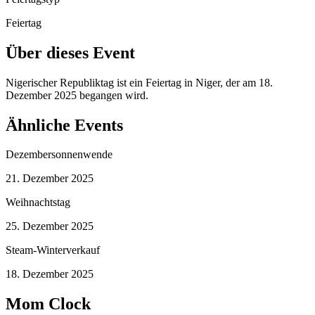
Feiertag
Über dieses Event
Nigerischer Republiktag ist ein Feiertag in Niger, der am 18.
Dezember 2025 begangen wird.
Ähnliche Events
Dezembersonnenwende
21. Dezember 2025
Weihnachtstag
25. Dezember 2025
Steam-Winterverkauf
18. Dezember 2025
Mom Clock