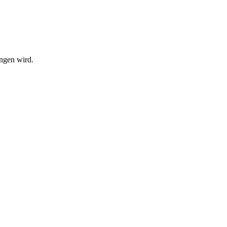
angen wird.