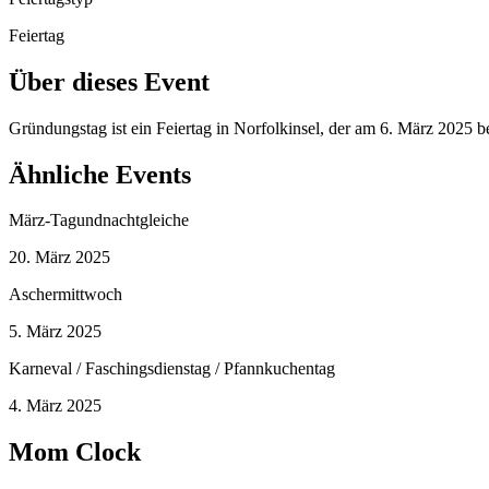
Feiertag
Über dieses Event
Gründungstag ist ein Feiertag in Norfolkinsel, der am 6. März 2025 
Ähnliche Events
März-Tagundnachtgleiche
20. März 2025
Aschermittwoch
5. März 2025
Karneval / Faschingsdienstag / Pfannkuchentag
4. März 2025
Mom Clock