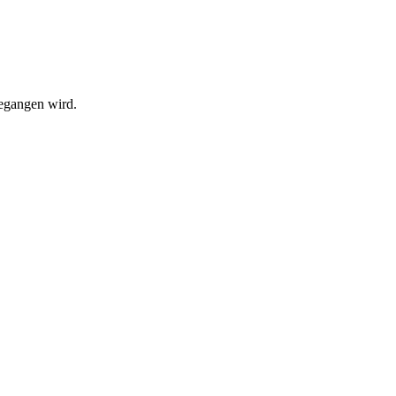
begangen wird.