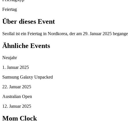
Feiertag
Über dieses Event
Seollal ist ein Feiertag in Nordkorea, der am 29. Januar 2025 begang
Ähnliche Events
Neujahr
1. Januar 2025
Samsung Galaxy Unpacked
22. Januar 2025
Australian Open
12. Januar 2025
Mom Clock