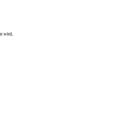
en wird.