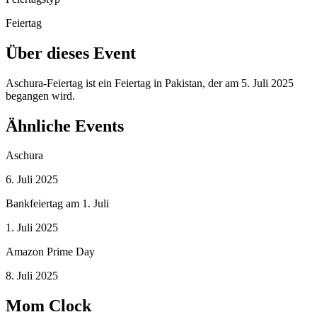
Feiertag
Über dieses Event
Aschura-Feiertag ist ein Feiertag in Pakistan, der am 5. Juli 2025
begangen wird.
Ähnliche Events
Aschura
6. Juli 2025
Bankfeiertag am 1. Juli
1. Juli 2025
Amazon Prime Day
8. Juli 2025
Mom Clock