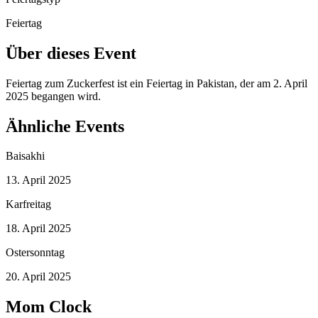
Feiertag
Über dieses Event
Feiertag zum Zuckerfest ist ein Feiertag in Pakistan, der am 2. April
2025 begangen wird.
Ähnliche Events
Baisakhi
13. April 2025
Karfreitag
18. April 2025
Ostersonntag
20. April 2025
Mom Clock