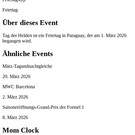
Feiertag
Über dieses Event
Tag der Helden ist ein Feiertag in Paraguay, der am 1. März 2026
begangen wird.
Ähnliche Events
März-Tagundnachtgleiche
20. März 2026
MWC Barcelona
2. März 2026
Saisoneröffnungs-Grand-Prix der Formel 1
8. März 2026
Mom Clock