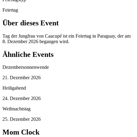
Feiertag
Über dieses Event
Tag der Jungfrau von Caacupé ist ein Feiertag in Paraguay, der am
8. Dezember 2026 begangen wird.
Ähnliche Events
Dezembersonnenwende
21. Dezember 2026
Heiligabend
24. Dezember 2026
Weihnachtstag
25. Dezember 2026
Mom Clock