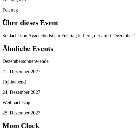
Feiertag
Über dieses Event
Schlacht von Ayacucho ist ein Feiertag in Peru, der am 9. Dezember
Ähnliche Events
Dezembersonnenwende
21. Dezember 2027
Heiligabend
24. Dezember 2027
Weihnachtstag
25. Dezember 2027
Mom Clock