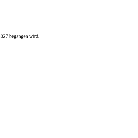
 2027 begangen wird.