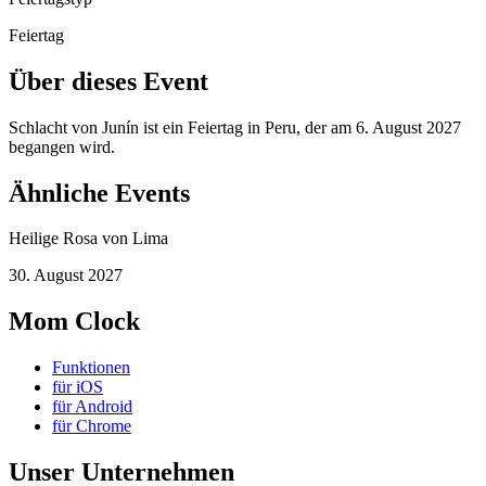
Feiertag
Über dieses Event
Schlacht von Junín ist ein Feiertag in Peru, der am 6. August 2027
begangen wird.
Ähnliche Events
Heilige Rosa von Lima
30. August 2027
Mom Clock
Funktionen
für iOS
für Android
für Chrome
Unser Unternehmen