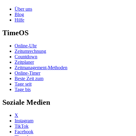
Über uns
Blog
Hilfe
TimeOS
Online-Uhr
Zeitumrechnung
Countdown
Zeitplaner
Zeitmanagement-Methoden
Online-Timer
Beste Zeit zum
Tage seit
Tage bis
Soziale Medien
X
Instagram
TikTok
Facebook