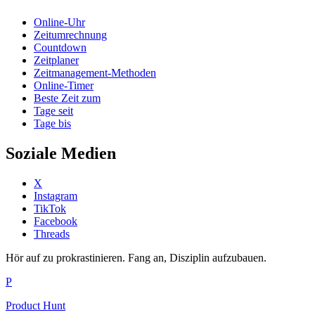
Online-Uhr
Zeitumrechnung
Countdown
Zeitplaner
Zeitmanagement-Methoden
Online-Timer
Beste Zeit zum
Tage seit
Tage bis
Soziale Medien
X
Instagram
TikTok
Facebook
Threads
Hör auf zu prokrastinieren. Fang an, Disziplin aufzubauen.
P
Product Hunt