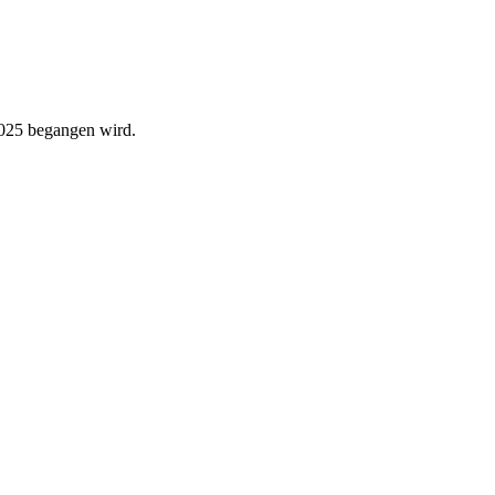
2025 begangen wird.