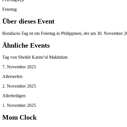
Feiertag
Über dieses Event
Bonifacio-Tag ist ein Feiertag in Philippinen, der am 30. November 
Ähnliche Events
Tag von Sheikh Karim’ul Makhdum
7. November 2025
Allerseelen
2. November 2025
Allerheiligen
1. November 2025
Mom Clock