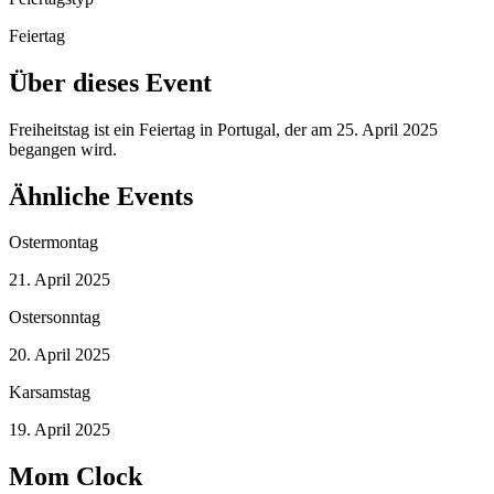
Feiertag
Über dieses Event
Freiheitstag ist ein Feiertag in Portugal, der am 25. April 2025
begangen wird.
Ähnliche Events
Ostermontag
21. April 2025
Ostersonntag
20. April 2025
Karsamstag
19. April 2025
Mom Clock