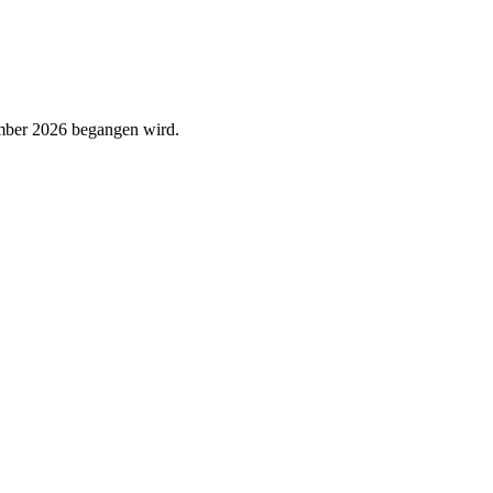
ember 2026 begangen wird.