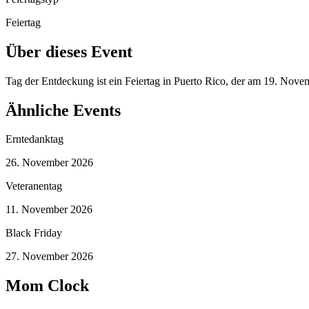
Feiertag
Über dieses Event
Tag der Entdeckung ist ein Feiertag in Puerto Rico, der am 19. Nov
Ähnliche Events
Erntedanktag
26. November 2026
Veteranentag
11. November 2026
Black Friday
27. November 2026
Mom Clock