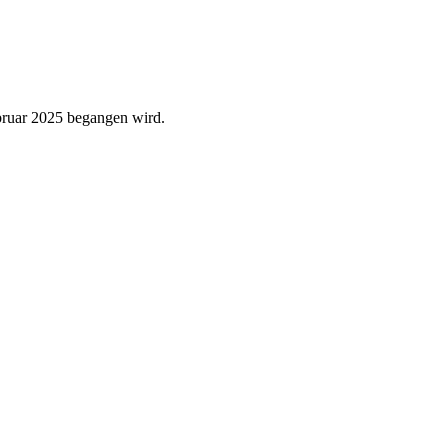
ebruar 2025 begangen wird.