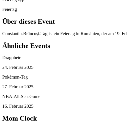
Feiertag
Über dieses Event
Constantin-Brâncuși-Tag ist ein Feiertag in Rumänien, der am 19. F
Ähnliche Events
Dragobete
24. Februar 2025
Pokémon-Tag
27. Februar 2025
NBA-All-Star-Game
16. Februar 2025
Mom Clock