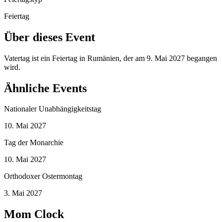
Feiertag
Über dieses Event
Vatertag ist ein Feiertag in Rumänien, der am 9. Mai 2027 begangen
wird.
Ähnliche Events
Nationaler Unabhängigkeitstag
10. Mai 2027
Tag der Monarchie
10. Mai 2027
Orthodoxer Ostermontag
3. Mai 2027
Mom Clock