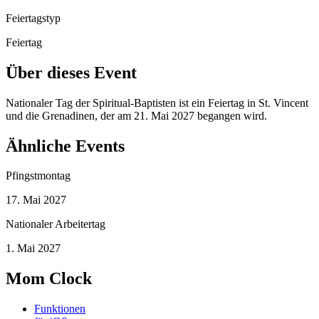
Feiertagstyp
Feiertag
Über dieses Event
Nationaler Tag der Spiritual-Baptisten ist ein Feiertag in St. Vincent
und die Grenadinen, der am 21. Mai 2027 begangen wird.
Ähnliche Events
Pfingstmontag
17. Mai 2027
Nationaler Arbeitertag
1. Mai 2027
Mom Clock
Funktionen