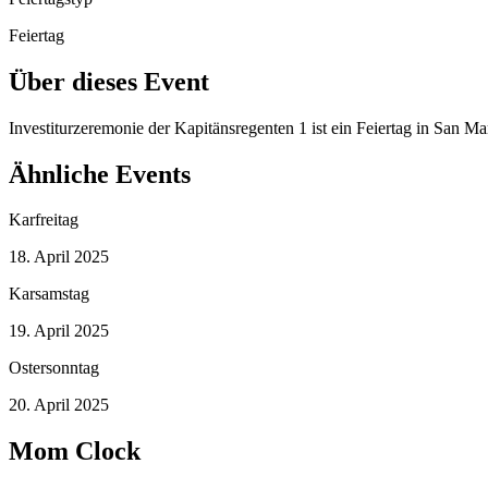
Feiertag
Über dieses Event
Investiturzeremonie der Kapitänsregenten 1 ist ein Feiertag in San M
Ähnliche Events
Karfreitag
18. April 2025
Karsamstag
19. April 2025
Ostersonntag
20. April 2025
Mom Clock