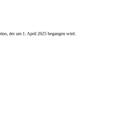
arino, der am 1. April 2025 begangen wird.