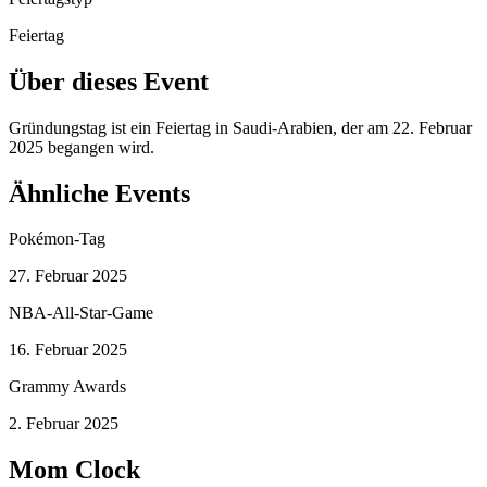
Feiertag
Über dieses Event
Gründungstag ist ein Feiertag in Saudi-Arabien, der am 22. Februar
2025 begangen wird.
Ähnliche Events
Pokémon-Tag
27. Februar 2025
NBA-All-Star-Game
16. Februar 2025
Grammy Awards
2. Februar 2025
Mom Clock