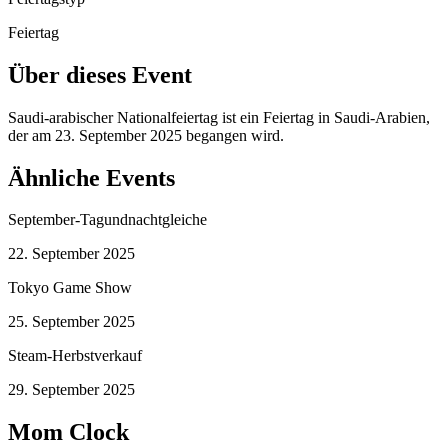
Feiertag
Über dieses Event
Saudi-arabischer Nationalfeiertag ist ein Feiertag in Saudi-Arabien,
der am 23. September 2025 begangen wird.
Ähnliche Events
September-Tagundnachtgleiche
22. September 2025
Tokyo Game Show
25. September 2025
Steam-Herbstverkauf
29. September 2025
Mom Clock