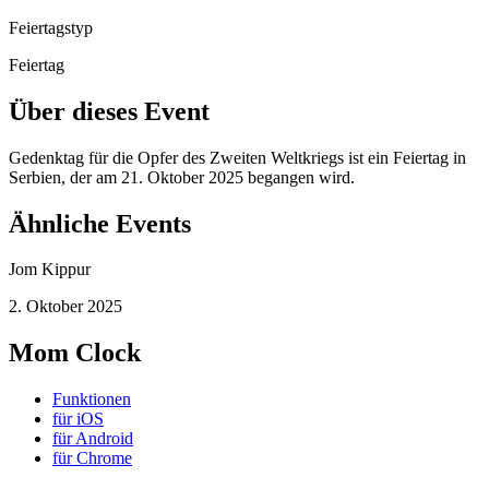
Feiertagstyp
Feiertag
Über dieses Event
Gedenktag für die Opfer des Zweiten Weltkriegs ist ein Feiertag in
Serbien, der am 21. Oktober 2025 begangen wird.
Ähnliche Events
Jom Kippur
2. Oktober 2025
Mom Clock
Funktionen
für iOS
für Android
für Chrome