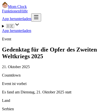
Mom Clock
Funktionen
Hilfe
App herunterladen
🇩🇪
App herunterladen
Event
Gedenktag für die Opfer des Zweiten
Weltkriegs 2025
21. Oktober 2025
Countdown
Event ist vorbei
Es fand am Dienstag, 21. Oktober 2025 statt
Land
Serbien