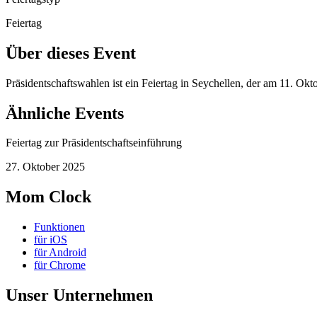
Feiertag
Über dieses Event
Präsidentschaftswahlen ist ein Feiertag in Seychellen, der am 11. Ok
Ähnliche Events
Feiertag zur Präsidentschaftseinführung
27. Oktober 2025
Mom Clock
Funktionen
für iOS
für Android
für Chrome
Unser Unternehmen