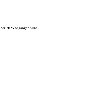
tober 2025 begangen wird.