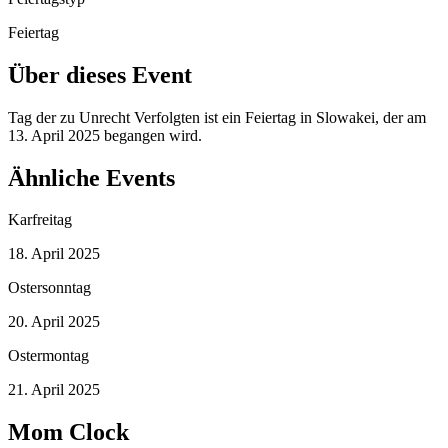
Feiertag
Über dieses Event
Tag der zu Unrecht Verfolgten ist ein Feiertag in Slowakei, der am
13. April 2025 begangen wird.
Ähnliche Events
Karfreitag
18. April 2025
Ostersonntag
20. April 2025
Ostermontag
21. April 2025
Mom Clock