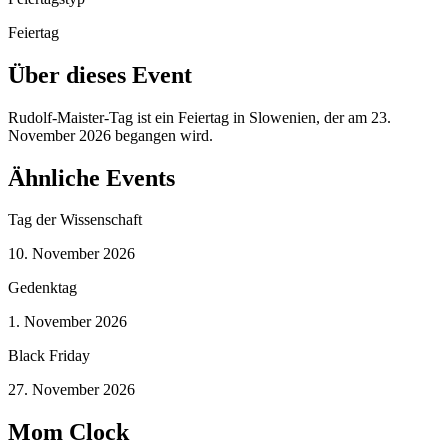
Feiertag
Über dieses Event
Rudolf-Maister-Tag ist ein Feiertag in Slowenien, der am 23.
November 2026 begangen wird.
Ähnliche Events
Tag der Wissenschaft
10. November 2026
Gedenktag
1. November 2026
Black Friday
27. November 2026
Mom Clock