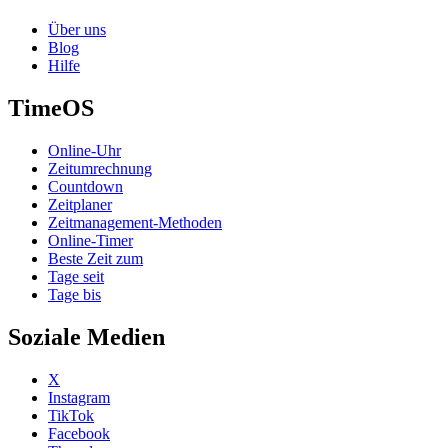
Über uns
Blog
Hilfe
TimeOS
Online-Uhr
Zeitumrechnung
Countdown
Zeitplaner
Zeitmanagement-Methoden
Online-Timer
Beste Zeit zum
Tage seit
Tage bis
Soziale Medien
X
Instagram
TikTok
Facebook