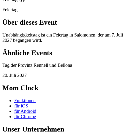
Feiertag
Über dieses Event
Unabhängigkeitstag ist ein Feiertag in Salomonen, der am 7. Juli
2027 begangen wird.
Ähnliche Events
Tag der Provinz Rennell und Bellona
20. Juli 2027
Mom Clock
Funktionen
für iOS
für Android
für Chrome
Unser Unternehmen