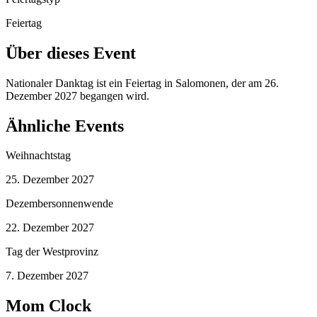
Feiertag
Über dieses Event
Nationaler Danktag ist ein Feiertag in Salomonen, der am 26.
Dezember 2027 begangen wird.
Ähnliche Events
Weihnachtstag
25. Dezember 2027
Dezembersonnenwende
22. Dezember 2027
Tag der Westprovinz
7. Dezember 2027
Mom Clock