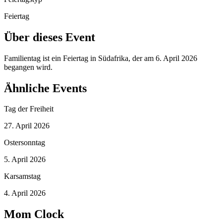
Feiertag
Über dieses Event
Familientag ist ein Feiertag in Südafrika, der am 6. April 2026
begangen wird.
Ähnliche Events
Tag der Freiheit
27. April 2026
Ostersonntag
5. April 2026
Karsamstag
4. April 2026
Mom Clock