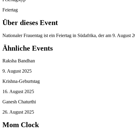
Feiertag
Über dieses Event
Nationaler Frauentag ist ein Feiertag in Südafrika, der am 9. August
Ähnliche Events
Raksha Bandhan
9. August 2025
Krishna-Geburtstag
16. August 2025
Ganesh Chaturthi
26. August 2025
Mom Clock