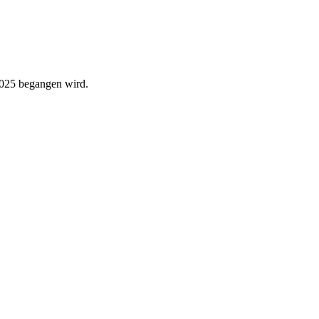
 2025 begangen wird.