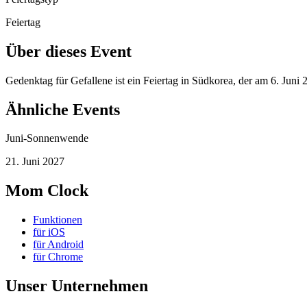
Feiertag
Über dieses Event
Gedenktag für Gefallene ist ein Feiertag in Südkorea, der am 6. Juni
Ähnliche Events
Juni-Sonnenwende
21. Juni 2027
Mom Clock
Funktionen
für iOS
für Android
für Chrome
Unser Unternehmen