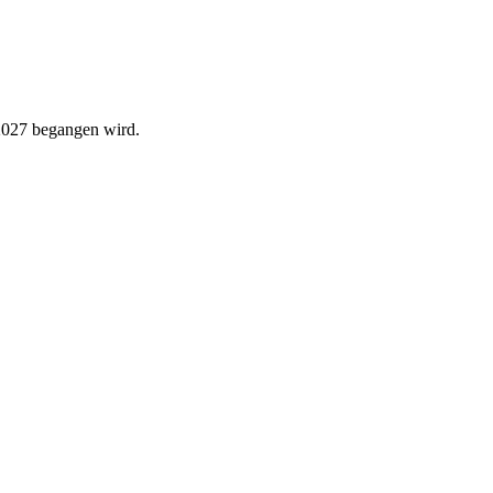
 2027 begangen wird.