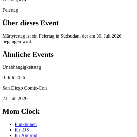
Feiertag
Über dieses Event
Märtyrertag ist ein Feiertag in Südsudan, der am 30. Juli 2026
begangen wird.
Ähnliche Events
Unabhängigkeitstag
9. Juli 2026
San Diego Comic-Con
23. Juli 2026
Mom Clock
Funktionen
für iOS
für Android