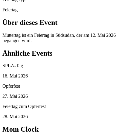
Feiertag
Über dieses Event
Muttertag ist ein Feiertag in Südsudan, der am 12. Mai 2026
begangen wird.
Ähnliche Events
SPLA-Tag
16. Mai 2026
Opferfest
27. Mai 2026
Feiertag zum Opferfest
28. Mai 2026
Mom Clock